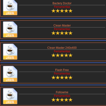
Bactery Doctor
Ferramentas
Clean Master
Ferramentas
Clean Master 240x400
Ferramentas
Flash Free
Ferramentas
Followme
Ferramentas