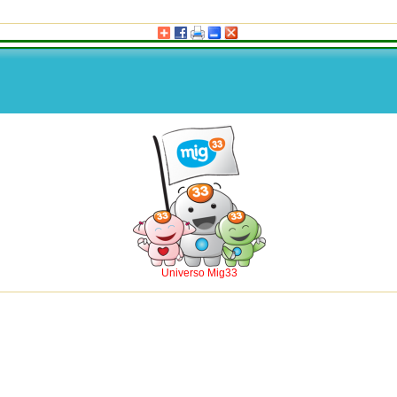
Universo Mig33